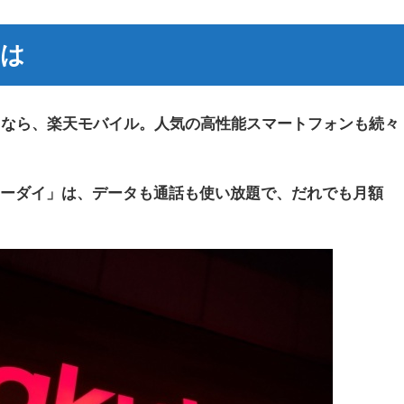
とは
えるなら、楽天モバイル。人気の高性能スマートフォンも続々
ホーダイ」は、データも通話も使い放題で、だれでも月額