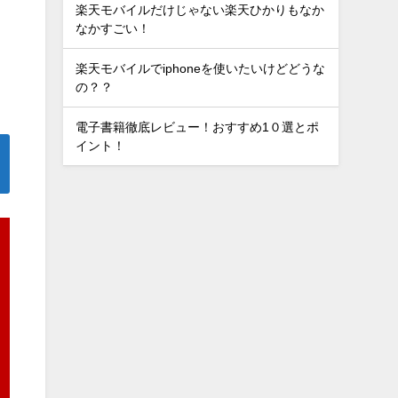
楽天モバイルだけじゃない楽天ひかりもなか
なかすごい！
楽天モバイルでiphoneを使いたいけどどうな
の？？
電子書籍徹底レビュー！おすすめ1０選とポ
イント！