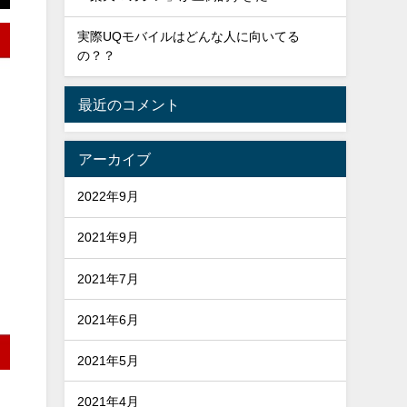
実際UQモバイルはどんな人に向いてる
の？？
最近のコメント
アーカイブ
2022年9月
2021年9月
2021年7月
2021年6月
2021年5月
2021年4月