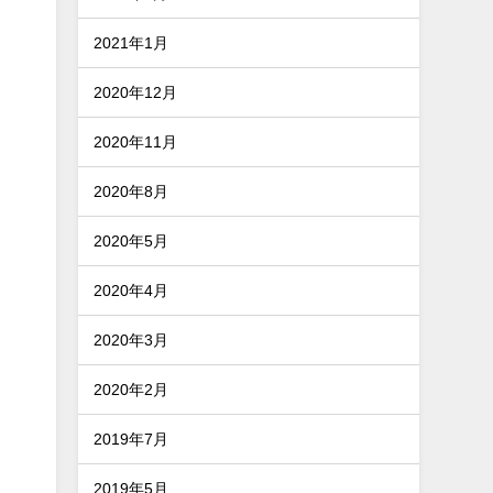
2021年1月
2020年12月
2020年11月
2020年8月
2020年5月
2020年4月
2020年3月
2020年2月
2019年7月
2019年5月