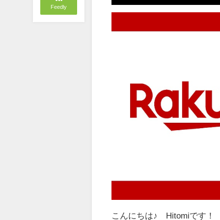
Feedly
こんにちは♪ Hitomiです！