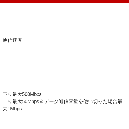
通信速度
下り最大500Mbps
上り最大50Mbps※データ通信容量を使い切った場合最
大1Mbps