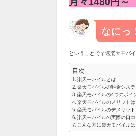
月々1480円
なにっ
ということで早速楽天モバ
目次
楽天モバイルとは
楽天モバイルの料金システ
楽天モバイルの4つのポイ
楽天モバイルのメリットは
楽天モバイルのデメリット
楽天モバイルの実際の口コ
こんな方に楽天モバイルは