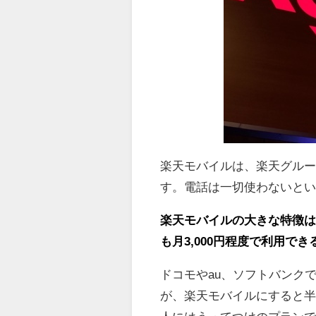
楽天モバイルは、楽天グルー
す。電話は一切使わないとい
楽天モバイルの大きな特徴は
も月3,000円程度で利用でき
ドコモやau、ソフトバンクで
が、楽天モバイルにすると